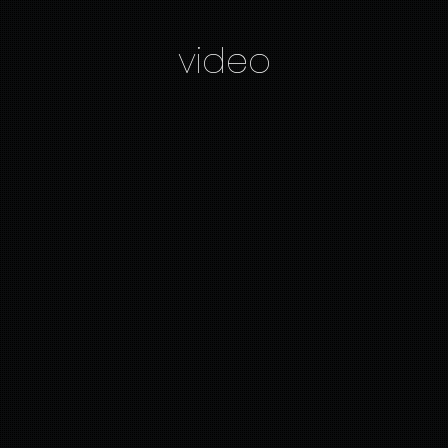
video