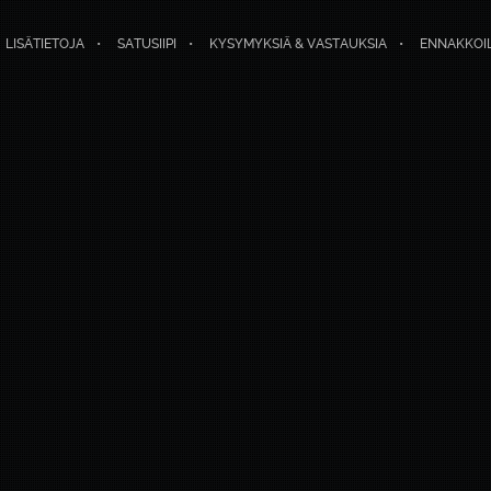
LISÄTIETOJA
SATUSIIPI
KYSYMYKSIÄ & VASTAUKSIA
ENNAKKOI