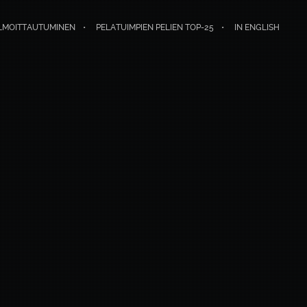
LMOITTAUTUMINEN
PELATUIMPIEN PELIEN TOP-25
IN ENGLISH