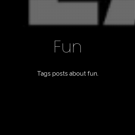
Fun
Tags posts about fun.